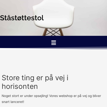
Ståstøttestol
Store ting er på vej i
horisonten
Noget stort er under opsejling! Vores webshop er på vej og bliver
snart lanceret!